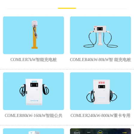
COMLER7kW智能充电桩
COMLER40kW-80kW智 能充电桩
COMLER80kW-160kW智能公共
COMLER240kW-800kW重卡专用
充电桩
超级充电桩