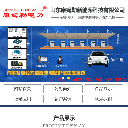
网站首页
公司简介
产品展示
场景应用
客户案例
联系我们
产品展示
PRODUCT DISPLAY