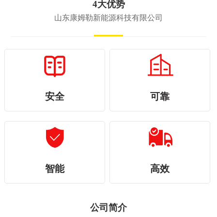
4大优势
山东康姆勒新能源科技有限公司
安全
可靠
智能
高效
公司简介