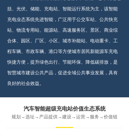
括、光伏、储能、充电站、智能运行系统为主，该智能
充电业态系统先进智能，广泛用于公交车站、公共快充
站、物流专用站、能源站、高速服务区、景区、商业综
合体、园区、厂区、小区、城市补能站、电动重卡、工
程车辆、市政车辆、港口等方便城市居民新能源车充电
快捷方便，提升绿色出行、节能环保、降低碳排放，是
智慧城市建设公共产品，促进全域公共事业发展，具有
良好的社会效益。
汽车智能超级充电站价值生态系统
规划→选址→产品提供→建设→运营→服务→价值链