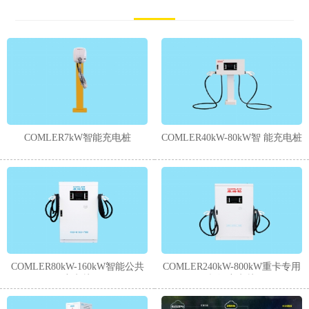
COMLER7kW智能充电桩
COMLER40kW-80kW智 能充电桩
COMLER80kW-160kW智能公共
COMLER240kW-800kW重卡专用
充电桩
超级充电桩