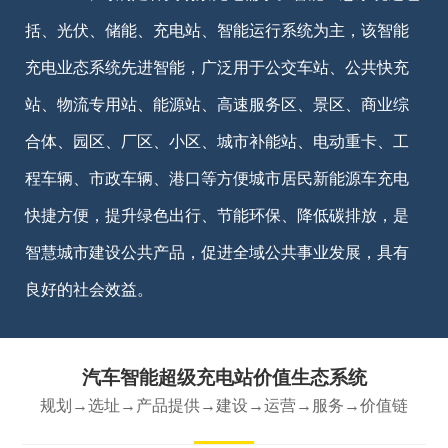
括、光伏、储能、充电站、智能运行系统为主，该智能
充电业态系统先进智能，广泛用于公交车站、公共快充
站、物流专用站、能源站、高速服务区、景区、商业综
合体、园区、厂区、小区、城市补能站、电动重卡、工
程车辆、市政车辆、港口等方便城市居民新能源车充电
快捷方便，提升绿色出行、节能环保、降低碳排放，是
智慧城市建设公共产品，促进全域公共事业发展，具有
良好的社会效益。
汽车智能超级充电站价值生态系统
规划→选址→产品提供→建设→运营→服务→价值链