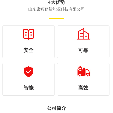
4大优势
山东康姆勒新能源科技有限公司
安全
可靠
智能
高效
公司简介