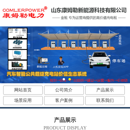
网站首页
公司简介
产品展示
场景应用
客户案例
联系我们
产品展示
PRODUCT DISPLAY