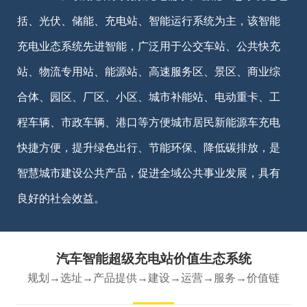
括、光伏、储能、充电站、智能运行系统为主，该智能
充电业态系统先进智能，广泛用于公交车站、公共快充
站、物流专用站、能源站、高速服务区、景区、商业综
合体、园区、厂区、小区、城市补能站、电动重卡、工
程车辆、市政车辆、港口等方便城市居民新能源车充电
快捷方便，提升绿色出行、节能环保、降低碳排放，是
智慧城市建设公共产品，促进全域公共事业发展，具有
良好的社会效益。
汽车智能超级充电站价值生态系统
规划→选址→产品提供→建设→运营→服务→价值链