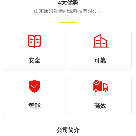
4大优势
山东康姆勒新能源科技有限公司
安全
可靠
智能
高效
公司简介