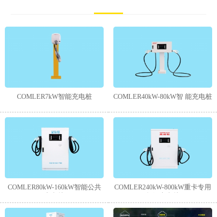
COMLER7kW智能充电桩
COMLER40kW-80kW智 能充电桩
COMLER80kW-160kW智能公共
COMLER240kW-800kW重卡专用
充电桩
超级充电桩