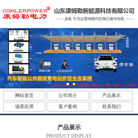
网站首页
公司简介
产品展示
场景应用
客户案例
联系我们
产品展示
PRODUCT DISPLAY