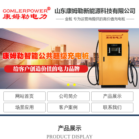
网站首页
公司简介
产品展示
场景应用
客户案例
联系我们
产品展示
PRODUCT DISPLAY