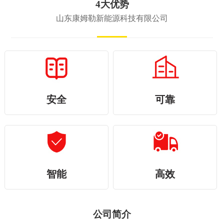
4大优势
山东康姆勒新能源科技有限公司
安全
可靠
智能
高效
公司简介