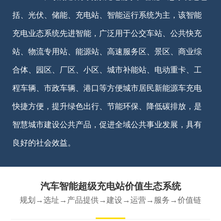
括、光伏、储能、充电站、智能运行系统为主，该智能
充电业态系统先进智能，广泛用于公交车站、公共快充
站、物流专用站、能源站、高速服务区、景区、商业综
合体、园区、厂区、小区、城市补能站、电动重卡、工
程车辆、市政车辆、港口等方便城市居民新能源车充电
快捷方便，提升绿色出行、节能环保、降低碳排放，是
智慧城市建设公共产品，促进全域公共事业发展，具有
良好的社会效益。
汽车智能超级充电站价值生态系统
规划→选址→产品提供→建设→运营→服务→价值链