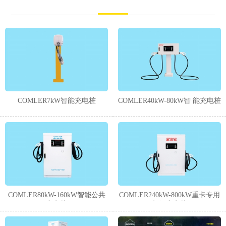
COMLER7kW智能充电桩
COMLER40kW-80kW智 能充电桩
COMLER80kW-160kW智能公共
COMLER240kW-800kW重卡专用
充电桩
超级充电桩