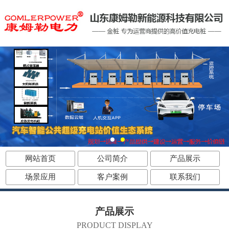
网站首页
公司简介
产品展示
场景应用
客户案例
联系我们
产品展示
PRODUCT DISPLAY