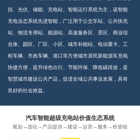
括、光伏、储能、充电站、智能运行系统为主，该智能
充电业态系统先进智能，广泛用于公交车站、公共快充
站、物流专用站、能源站、高速服务区、景区、商业综
合体、园区、厂区、小区、城市补能站、电动重卡、工
程车辆、市政车辆、港口等方便城市居民新能源车充电
快捷方便，提升绿色出行、节能环保、降低碳排放，是
智慧城市建设公共产品，促进全域公共事业发展，具有
良好的社会效益。
汽车智能超级充电站价值生态系统
规划→选址→产品提供→建设→运营→服务→价值链