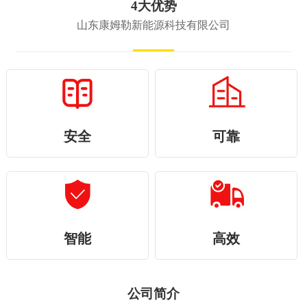
4大优势
山东康姆勒新能源科技有限公司
安全
可靠
智能
高效
公司简介