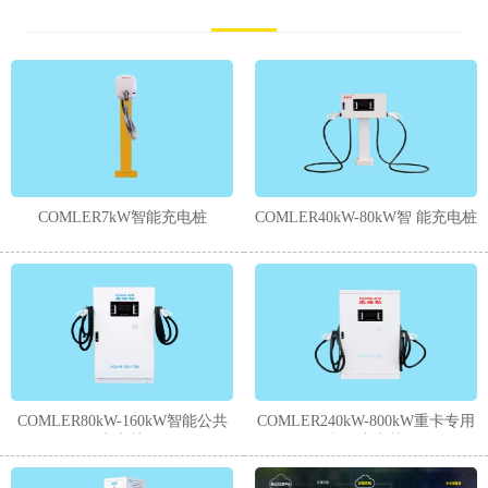
COMLER7kW智能充电桩
COMLER40kW-80kW智 能充电桩
COMLER80kW-160kW智能公共
COMLER240kW-800kW重卡专用
充电桩
超级充电桩